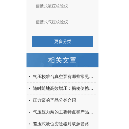
便携式液压校验仪
便携式气压校验仪
更多分类
相关文章
气压校准台真空泵有哪些常见故障
随时随地高效增压：揭秘便携式压力泵的多功能便携魅力
压力泵的产品分类介绍
气压压力泵的主要特点和产品用途
差压式液位变送器对取源管路的安装要求