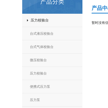
产品分类
产品中
压力校验台
暂时没有
台式液压校验台
台式气体校验台
微压校验台
压力校验台
便携式压力泵
压力泵