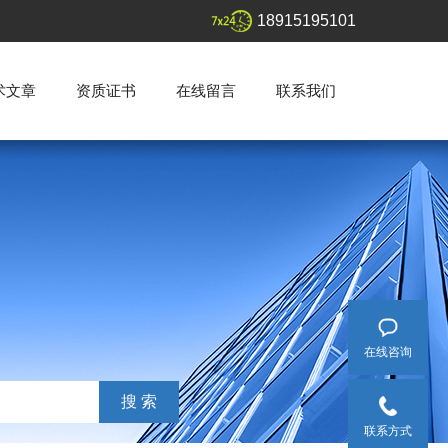
18915195101
术文章
资质证书
在线留言
联系我们
在线咨询
联系方式