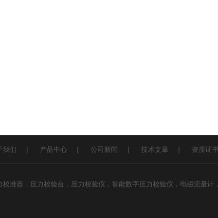
于我们
|
产品中心
|
公司新闻
|
技术文章
|
资质证
)主营：压力校准器，压力校验台，压力校验仪，智能数字压力校验仪，电磁流量