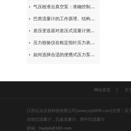
气压校准台真空泵：准确控制气压的关键设备
巴类流量计的工作原理、结构组成以及在实际应用中的重要性
差压变送器对差压式流量计测量准确度的简要说明
压力校验仪在检定指针压力表时要做的步骤
如何选择合适的便携式压力泵？压力范围、介质类型与选型要点
网站首页
|
关
江苏以太仪表科技有限公司(www.ytyb888.com
尔塔巴流量计，孔板流量计，阿牛巴流量计
邮箱：
haytyb@163.com