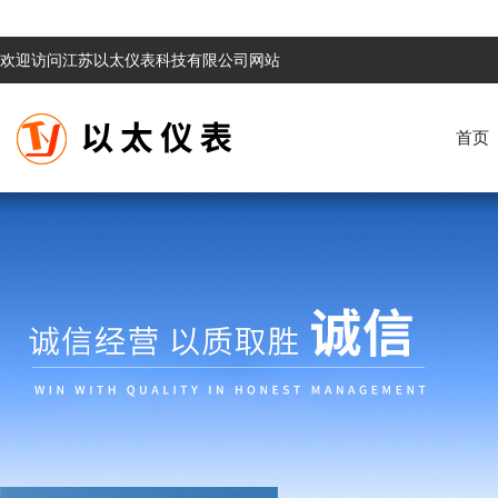
欢迎访问江苏以太仪表科技有限公司网站
首页