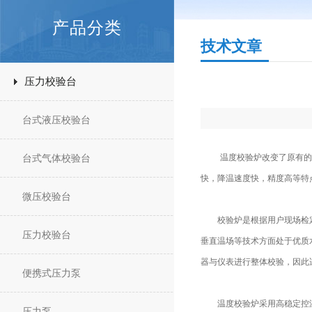
产品分类
技术文章
压力校验台
台式液压校验台
台式气体校验台
温度校验炉改变了原有的加
快，降温速度快，精度高等特
微压校验台
校验炉是根据用户现场检定
压力校验台
垂直温场等技术方面处于优质
器与仪表进行整体校验，因此
便携式压力泵
温度校验炉采用高稳定控温仪,
压力泵