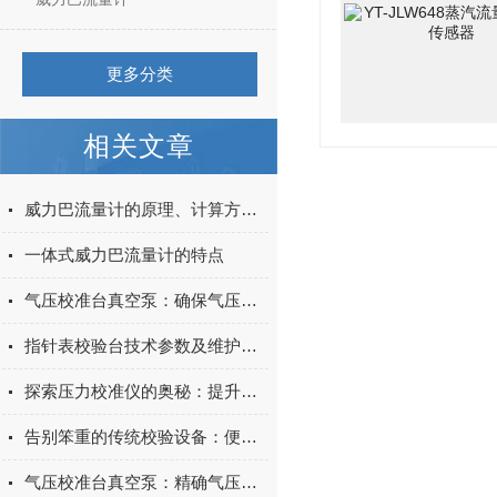
更多分类
相关文章
威力巴流量计的原理、计算方法测量方案
一体式威力巴流量计的特点
气压校准台真空泵：确保气压测量精度的关键设备
指针表校验台技术参数及维护要求
探索压力校准仪的奥秘：提升设备性能与可靠性的关键仪器
告别笨重的传统校验设备：便携式压力泵如何实现现场压力仪表快速精准校准？
气压校准台真空泵：精确气压控制的设备