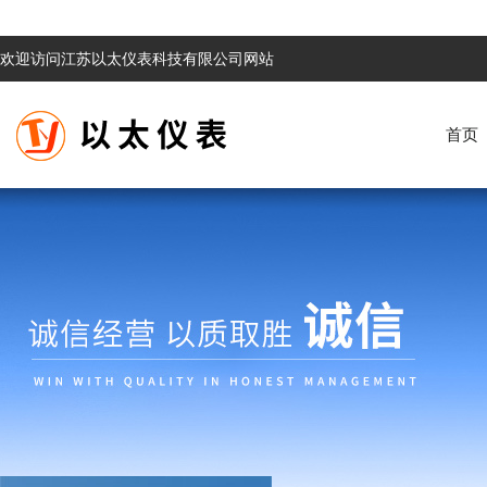
欢迎访问江苏以太仪表科技有限公司网站
首页