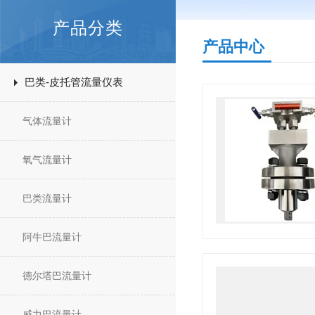
产品分类
产品中心
巴类-皮托管流量仪表
气体流量计
氧气流量计
巴类流量计
阿牛巴流量计
德尔塔巴流量计
威力巴流量计