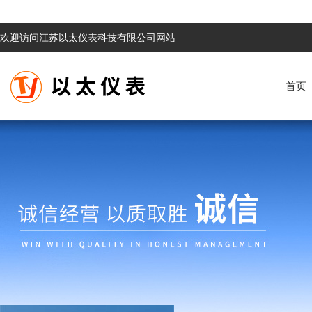
欢迎访问江苏以太仪表科技有限公司网站
首页