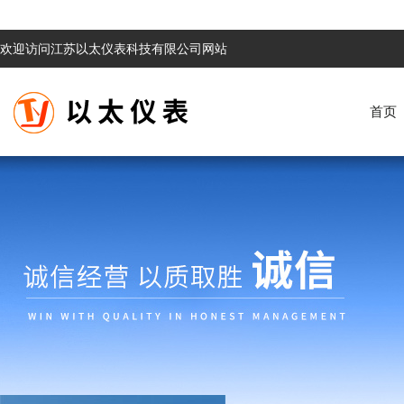
欢迎访问江苏以太仪表科技有限公司网站
首页