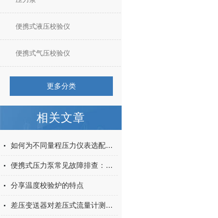
便携式液压校验仪
便携式气压校验仪
更多分类
相关文章
如何为不同量程压力仪表选配匹配的气压校准台真空泵
便携式压力泵常见故障排查：泄漏、压力不稳问题解决方法
分享温度校验炉的特点
差压变送器对差压式流量计测量准确度的简要说明