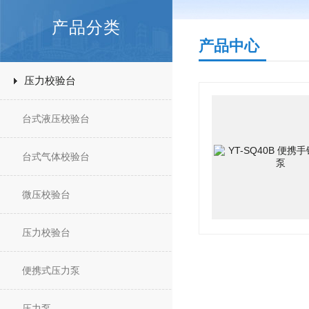
产品分类
产品中心
压力校验台
台式液压校验台
台式气体校验台
微压校验台
压力校验台
便携式压力泵
压力泵