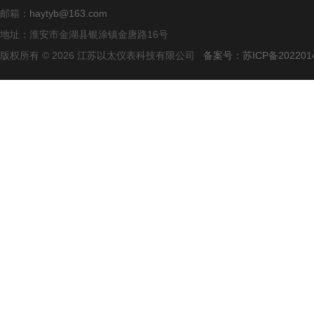
邮箱：
haytyb@163.com
地址：淮安市金湖县银涂镇金唐路16号
版权所有 © 2026 江苏以太仪表科技有限公司
备案号：苏ICP备2022014