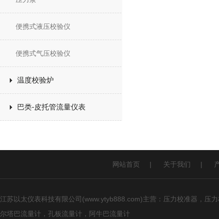
便携式液压校验仪
便携式气压校验仪
温度校验炉
巴类-皮托管流量仪表
网站首页
|
关于我们
|
江苏以太仪表科技有限公司(www.ytyb888.com)主营：压力校
尔塔巴流量计，孔板流量计，阿牛巴流量计