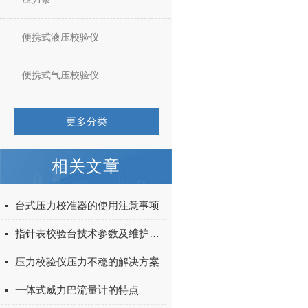
便携式液压校验仪
便携式气压校验仪
更多分类
相关文章
台式压力校准器的使用注意事项
指针表校验台技术参数及维护要求
压力校验仪压力不稳的解决方案
一体式威力巴流量计的特点