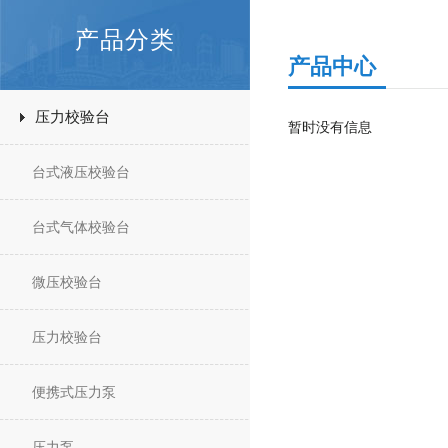
产品分类
产品中心
压力校验台
暂时没有信息
台式液压校验台
台式气体校验台
微压校验台
压力校验台
便携式压力泵
压力泵