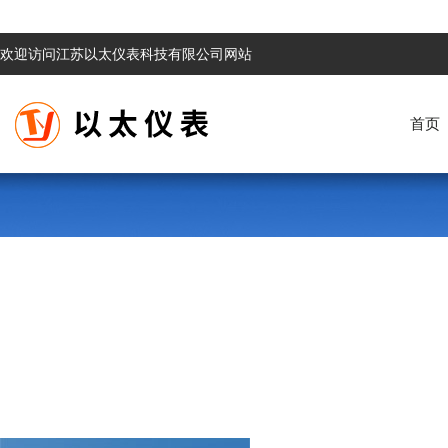
欢迎访问江苏以太仪表科技有限公司网站
首页