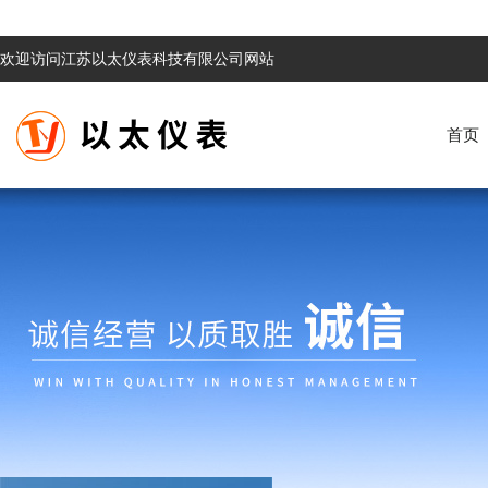
欢迎访问江苏以太仪表科技有限公司网站
首页