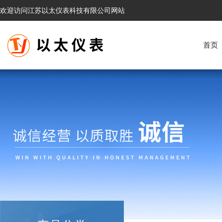
欢迎访问江苏以太仪表科技有限公司网站
首页