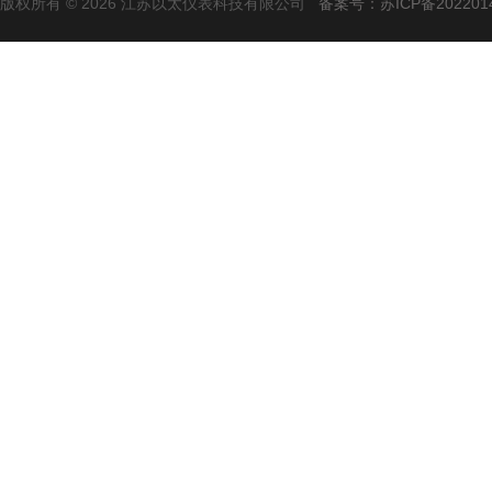
版权所有 © 2026 江苏以太仪表科技有限公司
备案号：苏ICP备2022014