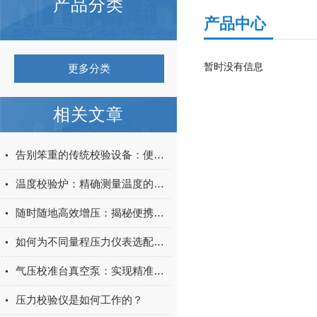
产品分类
产品中心
暂时没有信息
更多分类
相关文章
告别笨重的传统校验设备：便携式压力泵如何实现现场压力仪表快速精准校准？
温度校验炉：精确测量温度的设备
随时随地高效增压：揭秘便携式压力泵的多功能便携魅力
如何为不同量程压力仪表选配匹配的气压校准台真空泵
气压校准台真空泵：实现精准气压控制，推动科研与工业检测的高效发展
压力校验仪是如何工作的？