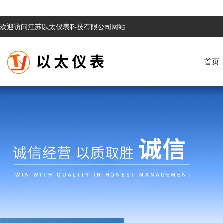
欢迎访问江苏以太仪表科技有限公司网站
首页