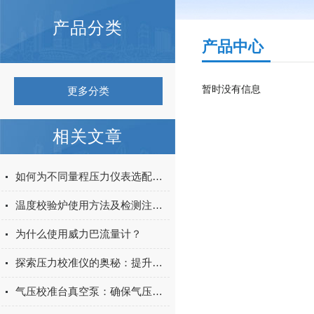
产品分类
产品中心
暂时没有信息
更多分类
相关文章
如何为不同量程压力仪表选配匹配的气压校准台真空泵
温度校验炉使用方法及检测注意事项
为什么使用威力巴流量计？
探索压力校准仪的奥秘：提升设备性能与可靠性的关键仪器
气压校准台真空泵：确保气压测量精度的关键设备