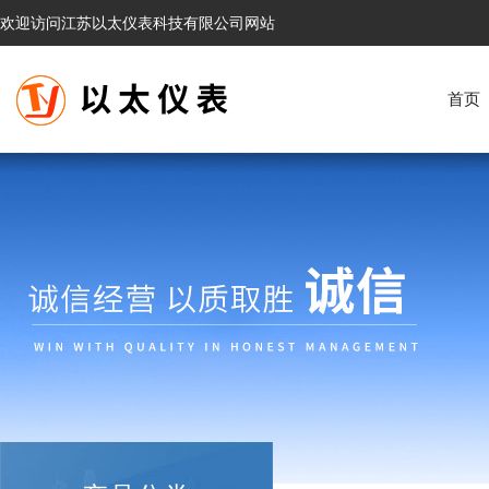
欢迎访问江苏以太仪表科技有限公司网站
首页