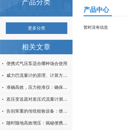
产品分类
产品中心
暂时没有信息
更多分类
相关文章
便携式气压泵适合哪种场合使用
威力巴流量计的原理、计算方法测量方案
准确高效，压力校准仪：确保测量精度的关键工具
差压变送器对差压式流量计测量准确度的简要说明
告别笨重的传统校验设备：便携式压力泵如何实现现场压力仪表快速精准校准？
随时随地高效增压：揭秘便携式压力泵的多功能便携魅力