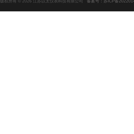
版权所有 © 2026 江苏以太仪表科技有限公司
备案号：苏ICP备2022014