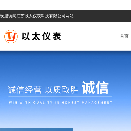
欢迎访问江苏以太仪表科技有限公司网站
首页