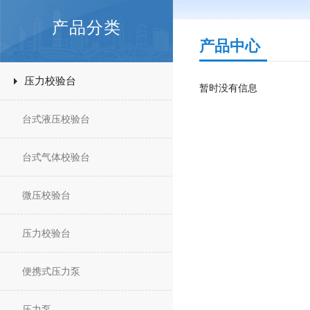
产品分类
产品中心
压力校验台
暂时没有信息
台式液压校验台
台式气体校验台
微压校验台
压力校验台
便携式压力泵
压力泵