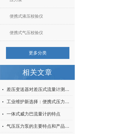
便携式液压校验仪
便携式气压校验仪
更多分类
相关文章
差压变送器对差压式流量计测量准确度的简要说明
工业维护新选择：便携式压力泵在设备检测与维修中的高效应用
一体式威力巴流量计的特点
气压压力泵的主要特点和产品用途