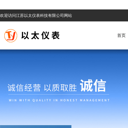
欢迎访问江苏以太仪表科技有限公司网站
首页