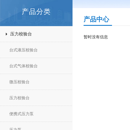
产品分类
产品中心
压力校验台
暂时没有信息
台式液压校验台
台式气体校验台
微压校验台
压力校验台
便携式压力泵
压力泵