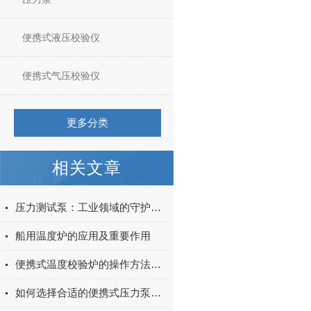
便携式液压校验仪
便携式气压校验仪
更多分类
相关文章
压力测试泵：工业领域的守护者，确保设备在极限条件下的稳定运行
船用温度炉的应用及重要作用
便携式温度校验炉的操作方法及注意事项
如何选择合适的便携式压力泵？压力范围、介质类型与选型要点