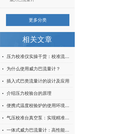
更多分类
相关文章
压力校准仪实操干货：校准流程、零点校准方法与常见误差排除，新手也能上手
为什么使用威力巴流量计？
插入式巴类流量计的设计及应用
介绍压力校验台的原理
便携式温度校验炉的使用环境要求
气压校准台真空泵：实现精准气压控制，推动科研与工业检测的高效发展
一体式威力巴流量计：高性能的流量测量解决方案