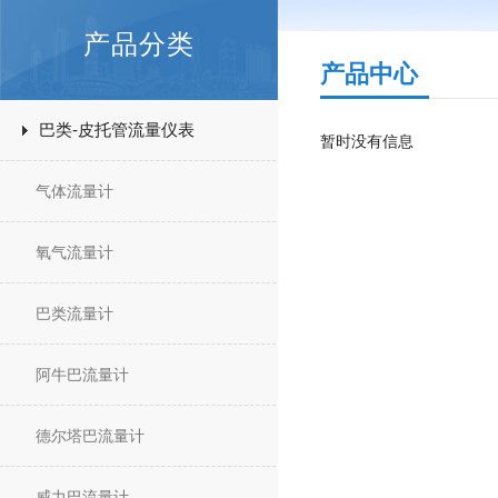
产品分类
产品中心
巴类-皮托管流量仪表
暂时没有信息
气体流量计
氧气流量计
巴类流量计
阿牛巴流量计
德尔塔巴流量计
威力巴流量计