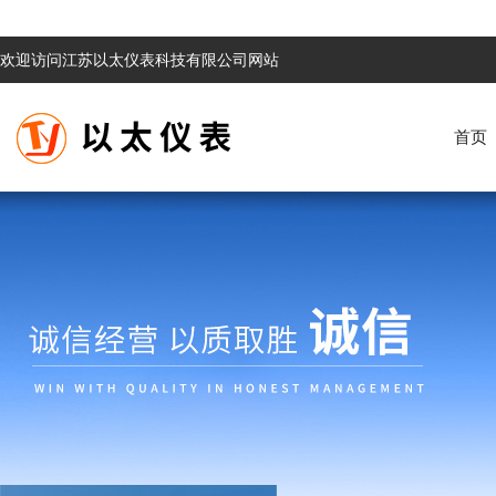
欢迎访问江苏以太仪表科技有限公司网站
首页