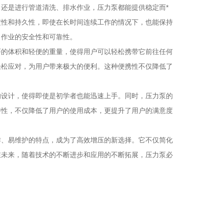
是进行管道清洗、排水作业，压力泵都能提供稳定而*
定性和持久性，即使在长时间连续工作的情况下，也能保持
了作业的安全性和可靠性。
的体积和轻便的重量，使得用户可以轻松携带它前往任何
轻松应对，为用户带来极大的便利。这种便携性不仅降低了
设计，使得即使是初学者也能迅速上手。同时，压力泵的
特性，不仅降低了用户的使用成本，更提升了用户的满意度
、易维护的特点，成为了高效增压的新选择。它不仅简化
在未来，随着技术的不断进步和应用的不断拓展，压力泵必