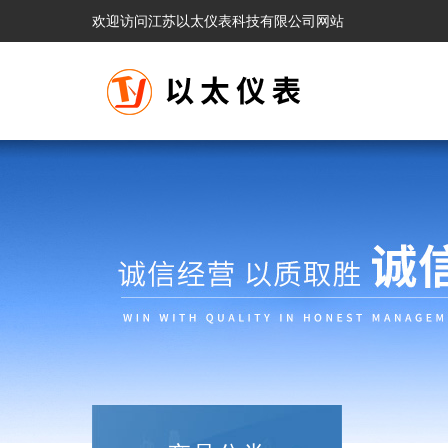
欢迎访问江苏以太仪表科技有限公司网站