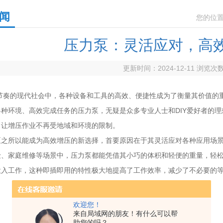
闻
您的位
压力泵：灵活应对，高
更新时间：2024-12-11 浏览次
的现代社会中，各种设备和工具的高效、便捷性成为了衡量其价值的重
各种环境、高效完成任务的压力泵，无疑是众多专业人士和DIY爱好者的
，让增压作业不再受地域和环境的限制。
所以能成为高效增压的新选择，首要原因在于其灵活应对各种应用场景
险、家庭维修等场景中，压力泵都能凭借其小巧的体积和轻便的重量，轻
投入工作，这种即插即用的特性极大地提高了工作效率，减少了不必要的
欢迎您！
来自局域网的朋友！有什么可以帮
助您的吗？