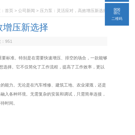
置：
首页
>
公司新闻
> 压力泵：灵活应对，高效增压新选择
二维码
效增压新选择
数：
951
要标准。特别是在需要快速增压、排空的场合，一款能够
理想选择。它不仅简化了工作流程，提高了工作效率，更以
的能力。无论是在汽车维修、建筑工地、农业灌溉，还是
松融入各种环境。无需复杂的安装和调试，只需简单连接，
等待时间。