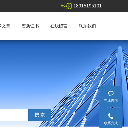
18915195101
术文章
资质证书
在线留言
联系我们
在线咨询
联系方式