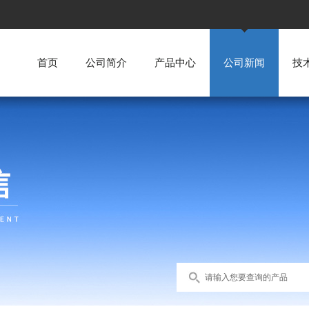
首页
公司简介
产品中心
公司新闻
技