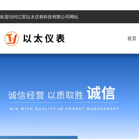
欢迎访问江苏以太仪表科技有限公司网站
首页