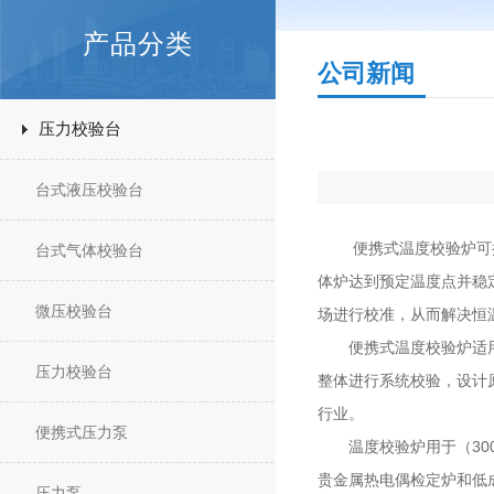
产品分类
公司新闻
压力校验台
台式液压校验台
便携式温度校验炉可提供
台式气体校验台
体炉达到预定温度点并稳
微压校验台
场进行校准，从而解决恒
便携式温度校验炉适用于
压力校验台
整体进行系统校验，设计
行业。
便携式压力泵
温度校验炉用于（300
贵金属热电偶检定炉和低
压力泵