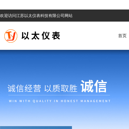
欢迎访问江苏以太仪表科技有限公司网站
首页