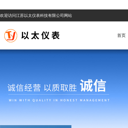
欢迎访问江苏以太仪表科技有限公司网站
首页