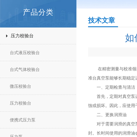
产品分类
技术文章
如
压力校验台
台式液压校验台
在精密测量与校准领域，
台式气体校验台
准台真空泵能够长期稳定
微压校验台
一、定期检查与清洁
首先，定期对真空泵进行
压力校验台
蚀或损坏。因此，应使用
二、更换润滑油
便携式压力泵
对于需要润滑的真空泵，
封。长时间使用的润滑油
压力泵