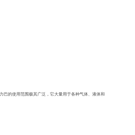
威力巴的使用范围极其广泛，它大量用于各种气体、液体和