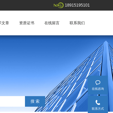
18915195101
术文章
资质证书
在线留言
联系我们
在线咨询
联系方式