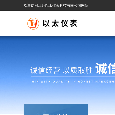
欢迎访问江苏以太仪表科技有限公司网站