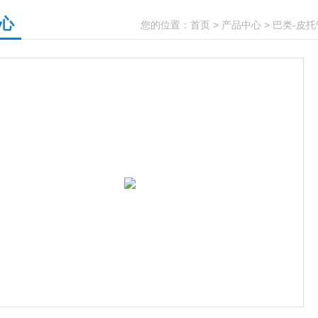
心
您的位置：
首页
>
产品中心
>
巴类-皮