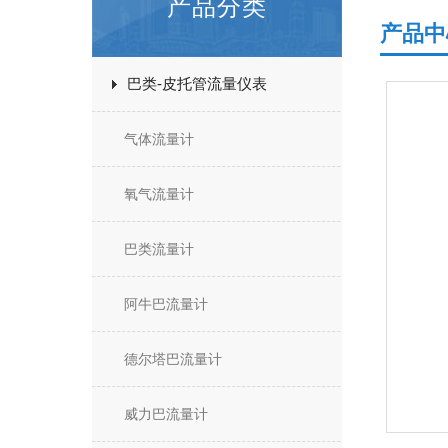
产品分类
产品中
巴类-皮托管流量仪表
气体流量计
氧气流量计
巴类流量计
阿牛巴流量计
德尔塔巴流量计
威力巴流量计