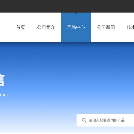
首页
公司简介
产品中心
公司新闻
技